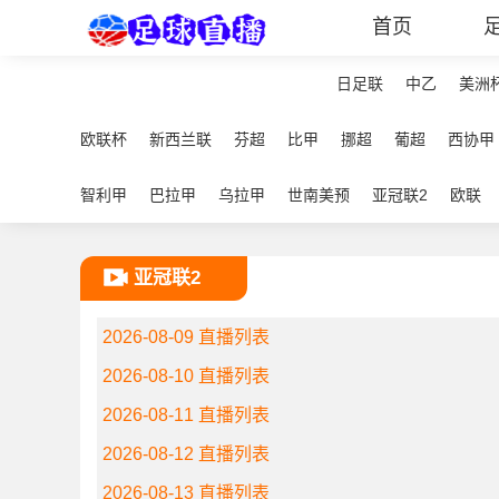
首页
日足联
中乙
美洲
欧联杯
新西兰联
芬超
比甲
挪超
葡超
西协甲
智利甲
巴拉甲
乌拉甲
世南美预
亚冠联2
欧联
亚冠联2
2026-08-09 直播列表
2026-08-10 直播列表
2026-08-11 直播列表
2026-08-12 直播列表
2026-08-13 直播列表