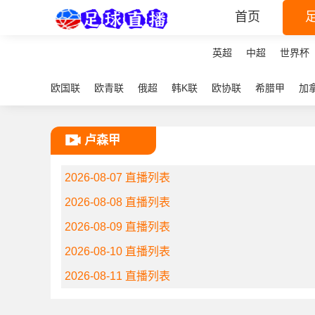
首页
英超
中超
世界杯
欧国联
欧青联
俄超
韩K联
欧协联
希腊甲
加
卢森甲
2026-08-07 直播列表
2026-08-08 直播列表
2026-08-09 直播列表
2026-08-10 直播列表
2026-08-11 直播列表